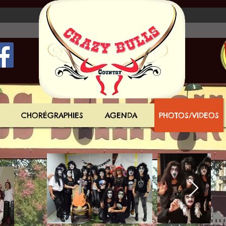
CHORÉGRAPHIES
AGENDA
PHOTOS/VIDEOS